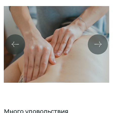
Много удовольствия