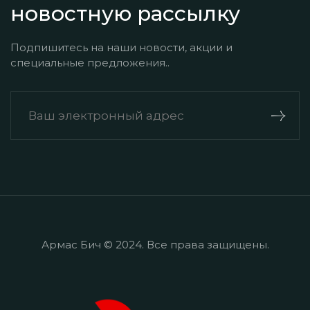
новостную рассылку
Подпишитесь на наши новости, акции и
специальные предложения..
Армас Бич © 2024. Все права защищены.