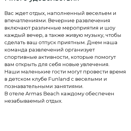
Вас ждет отдых, наполненный весельем и
впечатлениями. Вечерние развлечения
включают различные мероприятия и шоу
каждый вечер, а также живую музыку, чтобы
сделать ваш отпуск приятным. Днем наша
команда развлечений организует
спортивные активности, которые помогут
вам открыть для себя новые увлечения.
Наши маленькие гости могут провести время
в детском клубе Funland с веселыми и
познавательными занятиями.
В отеле Armas Beach каждому обеспечен
незабываемый отдых.