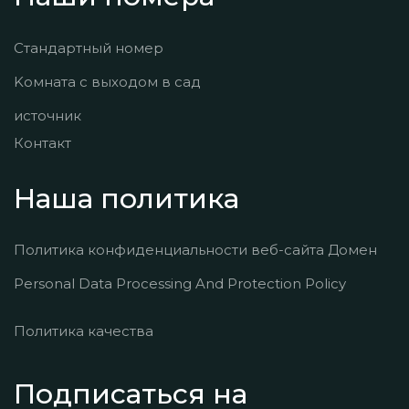
Стандартный номер
Kомната с выходом в сад
источник
Контакт
Наша политика
Политика конфиденциальности веб-сайта Домен
Personal Data Processing And Protection Policy
Политика качества
Подписаться на