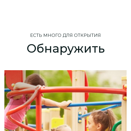
ЕСТЬ МНОГО ДЛЯ ОТКРЫТИЯ
Обнаружить