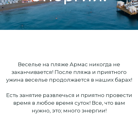
Веселье на пляже Армас никогда не
заканчивается! После пляжа и приятного
ужина веселье продолжается в наших барах!
Есть занятие развлечься и приятно провести
время в любое время суток! Все, что вам
нужно, это; много энергии!