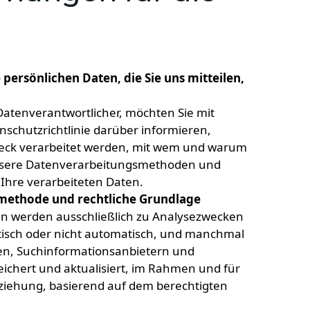
 persönlichen Daten, die Sie uns mitteilen,
atenverantwortlicher, möchten Sie mit
chutzrichtlinie darüber informieren,
ck verarbeitet werden, mit wem und warum
unsere Datenverarbeitungsmethoden und
 Ihre verarbeiteten Daten.
ethode und rechtliche Grundlage
n werden ausschließlich zu Analysezwecken
tisch oder nicht automatisch, und manchmal
en, Suchinformationsanbietern und
eichert und aktualisiert, im Rahmen und für
eziehung, basierend auf dem berechtigten