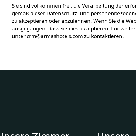
Sie sind vollkommen frei, die Verarbeitung der e
gemäß dieser Datenschutz- und personenbezogenen
zu akzeptieren oder abzulehnen. Wenn Sie die Web
ausgegangen, dass Sie dies akzeptieren. Für weiter
unter
crm@armashotels.com
zu kontaktieren.