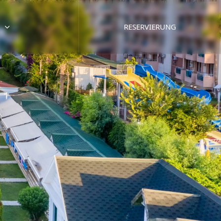
RESERVIERUNG