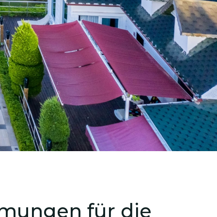
mungen für die