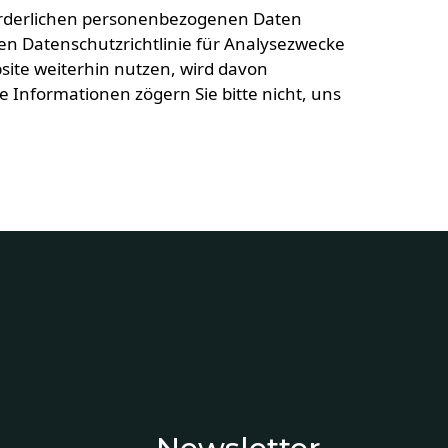
rforderlichen personenbezogenen Daten
 Datenschutzrichtlinie für Analysezwecke
site weiterhin nutzen, wird davon
e Informationen zögern Sie bitte nicht, uns