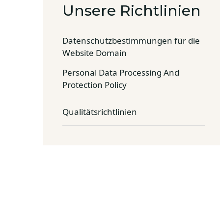
Unsere Richtlinien
Datenschutzbestimmungen für die
Website Domain
Personal Data Processing And
Protection Policy
Qualitätsrichtlinien